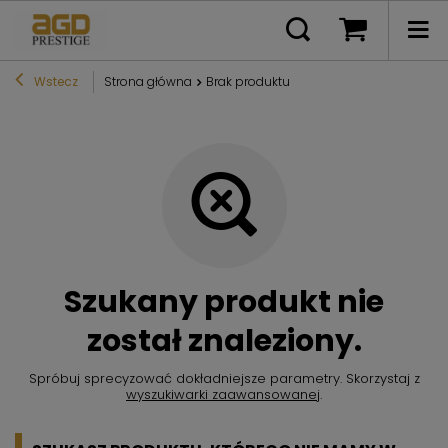
Wstecz
Strona główna
Brak produktu
Szukany produkt nie
został znaleziony.
Spróbuj sprecyzować dokładniejsze parametry. Skorzystaj z
wyszukiwarki zaawansowanej
.