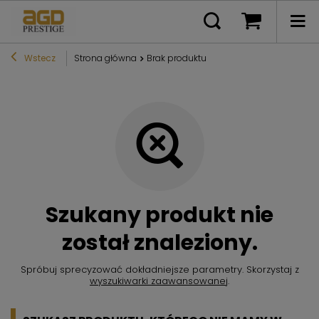
Wstecz
Strona główna
Brak produktu
Szukany produkt nie
został znaleziony.
Spróbuj sprecyzować dokładniejsze parametry. Skorzystaj z
wyszukiwarki zaawansowanej
.