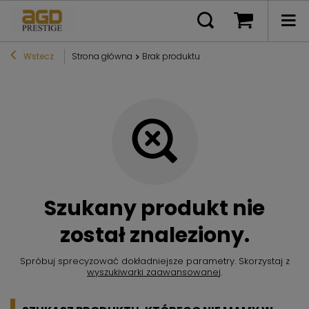
Wstecz
Strona główna
Brak produktu
Szukany produkt nie
został znaleziony.
Spróbuj sprecyzować dokładniejsze parametry. Skorzystaj z
wyszukiwarki zaawansowanej
.