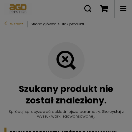
Wstecz
Strona główna
Brak produktu
Szukany produkt nie
został znaleziony.
Spróbuj sprecyzować dokładniejsze parametry. Skorzystaj z
wyszukiwarki zaawansowanej
.