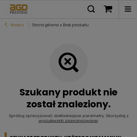
Wstecz
Strona główna
Brak produktu
Szukany produkt nie
został znaleziony.
Spróbuj sprecyzować dokładniejsze parametry. Skorzystaj z
wyszukiwarki zaawansowanej
.