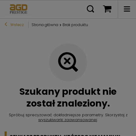
Wstecz
Strona główna
Brak produktu
Szukany produkt nie
został znaleziony.
Spróbuj sprecyzować dokładniejsze parametry. Skorzystaj z
wyszukiwarki zaawansowanej
.