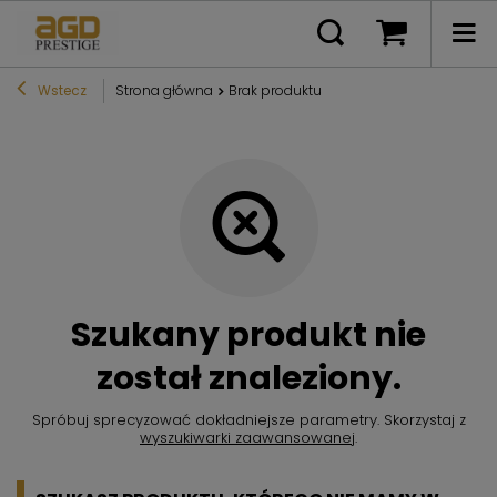
Wstecz
Strona główna
Brak produktu
Szukany produkt nie
został znaleziony.
Spróbuj sprecyzować dokładniejsze parametry. Skorzystaj z
wyszukiwarki zaawansowanej
.