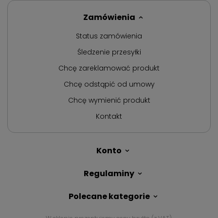
Zamówienia
Status zamówienia
Śledzenie przesyłki
Chcę zareklamować produkt
Chcę odstąpić od umowy
Chcę wymienić produkt
Kontakt
Konto
Regulaminy
Polecane kategorie