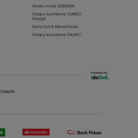
Strefa marki LIEBHERR
Okapy kuchenne CIARKO
Design
Seria ELICA NikolaTesla
Okapy kuchenne FALMEC
czecin