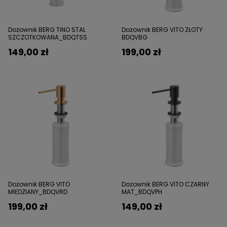
Dozownik BERG TINO STAL
Dozownik BERG VITO ZŁOTY
SZCZOTKOWANA_BDQTSS
BDQVBG
149,00 zł
199,00 zł
Dozownik BERG VITO
Dozownik BERG VITO CZARNY
MIEDZIANY_BDQVRD
MAT_BDQVPH
199,00 zł
149,00 zł