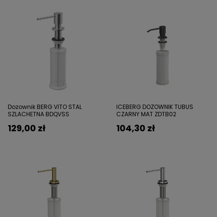
Dozownik BERG VITO STAL
ICEBERG DOZOWNIK TUBUS
SZLACHETNA BDQVSS
CZARNY MAT ZDTB02
129,00 zł
104,30 zł