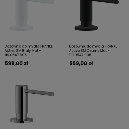
Dozownik do mydła FRANKE
Dozownik do mydła FRANKE
Active SM Biały Mat -
Active SM Czarny Mat -
119.0547.905
119.0547.906
599,00 zł
599,00 zł