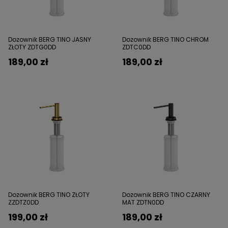
Dozownik BERG TINO JASNY
Dozownik BERG TINO CHROM
ZŁOTY ZDTG0DD
ZDTC0DD
189,00 zł
189,00 zł
Dozownik BERG TINO ZŁOTY
Dozownik BERG TINO CZARNY
ZZDTZ0DD
MAT ZDTN0DD
199,00 zł
189,00 zł