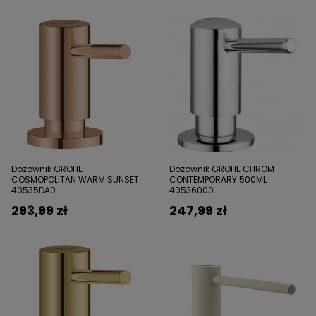
Dozownik GROHE
Dozownik GROHE CHROM
COSMOPOLITAN WARM SUNSET
CONTEMPORARY 500ML
40535DA0
40536000
293,99 zł
247,99 zł