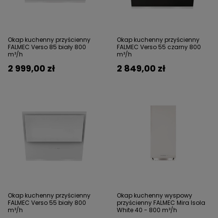
Okap kuchenny przyścienny
Okap kuchenny przyścienny
FALMEC Verso 85 biały 800
FALMEC Verso 55 czarny 800
m³/h
m³/h
2 999,00 zł
2 849,00 zł
Okap kuchenny przyścienny
Okap kuchenny wyspowy
FALMEC Verso 55 biały 800
przyścienny FALMEC Mira Isola
m³/h
White 40 - 800 m³/h