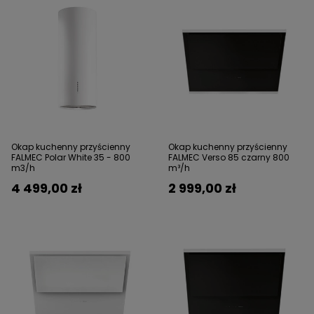
Okap kuchenny przyścienny
Okap kuchenny przyścienny
FALMEC Polar White 35 - 800
FALMEC Verso 85 czarny 800
m3/h
m³/h
4 499,00 zł
2 999,00 zł