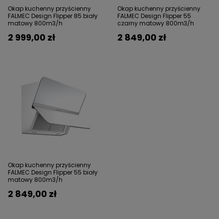
Okap kuchenny przyścienny
Okap kuchenny przyścienny
FALMEC Design Flipper 85 biały
FALMEC Design Flipper 55
matowy 800m3/h
czarny matowy 800m3/h
2 999,00 zł
2 849,00 zł
Okap kuchenny przyścienny
FALMEC Design Flipper 55 biały
matowy 800m3/h
2 849,00 zł