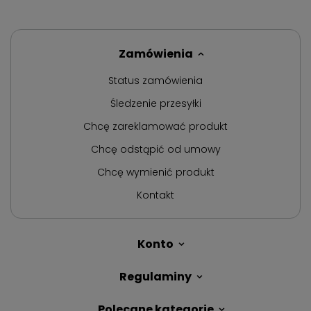
Zamówienia
Status zamówienia
Śledzenie przesyłki
Chcę zareklamować produkt
Chcę odstąpić od umowy
Chcę wymienić produkt
Kontakt
Konto
Regulaminy
Polecane kategorie