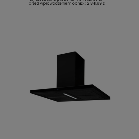
przed wprowadzeniem obniżki:
2 841,99 zł