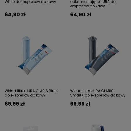
White do ekspresów do kawy
odkamieniające JURA do
ekspresów do kawy
64,90 zł
64,90 zł
Wkład filtra JURA CLARIS Blue+
Wkład filtra JURA CLARIS
do ekspresów do kawy
Smart+ do ekspresów do kawy
69,99 zł
69,99 zł