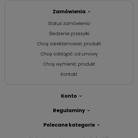
Zamówienia
Status zamówienia
Śledzenie przesyłki
Chcę zareklamować produkt
Chcę odstąpić od umowy
Chcę wymienić produkt
Kontakt
Konto
Regulaminy
Polecane kategorie