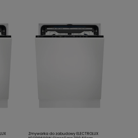
LUX
Zmywarka do zabudowy ELECTROLUX