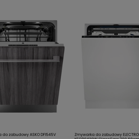
 do zabudowy ASKO DFI545V
Zmywarka do zabudowy ELECTRO