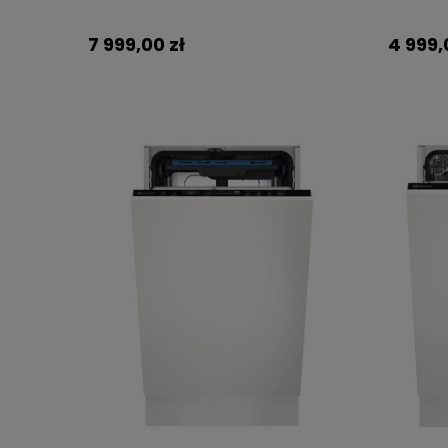
7 999,00 zł
4 999,