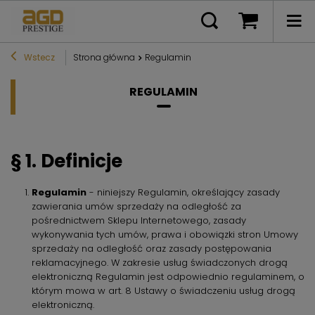
Wstecz
Strona główna
Regulamin
REGULAMIN
§ 1. Definicje
Regulamin
- niniejszy Regulamin, określający zasady
zawierania umów sprzedaży na odległość za
pośrednictwem Sklepu Internetowego, zasady
wykonywania tych umów, prawa i obowiązki stron Umowy
sprzedaży na odległość oraz zasady postępowania
reklamacyjnego. W zakresie usług świadczonych drogą
elektroniczną Regulamin jest odpowiednio regulaminem, o
którym mowa w art. 8 Ustawy o świadczeniu usług drogą
elektroniczną.