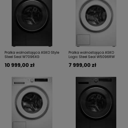
Pralka wolnostojąca ASKO Style
Pralka wolnostojąca ASKO
Steel Seal W7096XG
Logic Steel Seal W5096RW
10 999,00 zł
7 999,00 zł