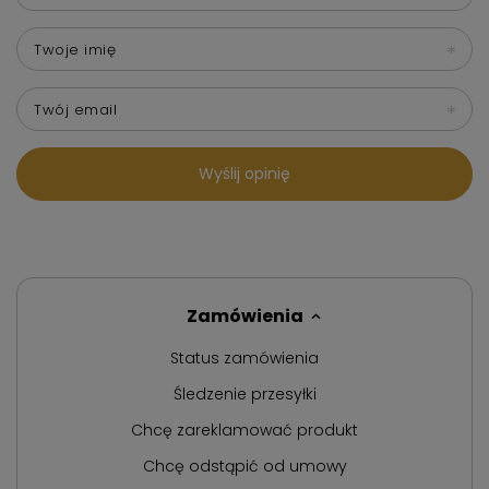
Twoje imię
Twój email
Wyślij opinię
Zamówienia
Status zamówienia
Śledzenie przesyłki
Chcę zareklamować produkt
Chcę odstąpić od umowy