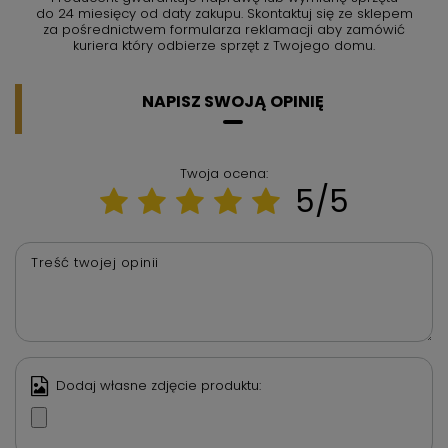
do 24 miesięcy od daty zakupu. Skontaktuj się ze sklepem
za pośrednictwem formularza reklamacji aby
zamówić
kuriera który odbierze sprzęt z Twojego domu.
NAPISZ SWOJĄ OPINIĘ
Twoja ocena:
5/5
Treść twojej opinii
Dodaj własne zdjęcie produktu: