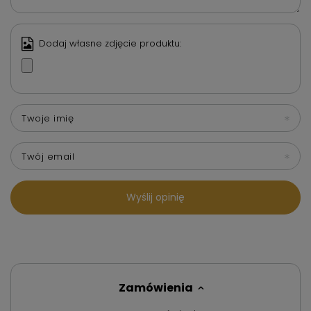
Dodaj własne zdjęcie produktu:
Twoje imię
Twój email
Wyślij opinię
Zamówienia