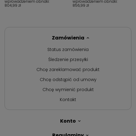
wprowadzeniem obniżki:
wprowadzeniem obniżki:
804,99 zł
856,99 zł
Zamówienia
Status zamówienia
Śledzenie przesyłki
Chcę zareklamować produkt
Chcę odstąpić od umowy
Chcę wymienić produkt
Kontakt
Konto
Regulaminy