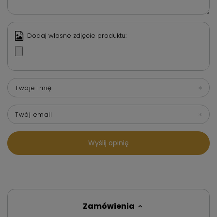
Dodaj własne zdjęcie produktu:
Twoje imię
Twój email
Wyślij opinię
Zamówienia