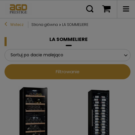
Wstecz
Strona główna
LA SOMMELIERE
LA SOMMELIERE
Sortuj po dacie malejąco
Filtrowanie