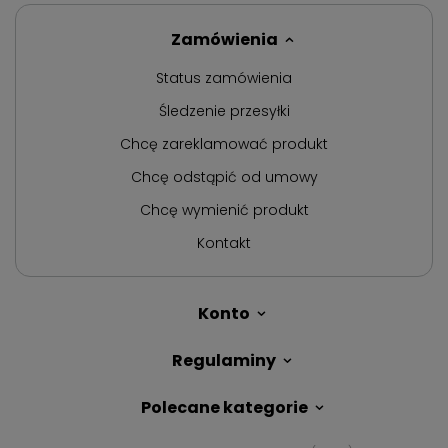
Zamówienia
Status zamówienia
Śledzenie przesyłki
Chcę zareklamować produkt
Chcę odstąpić od umowy
Chcę wymienić produkt
Kontakt
Konto
Regulaminy
Polecane kategorie