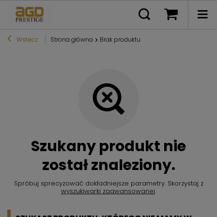
Wstecz
Strona główna
Brak produktu
Szukany produkt nie
został znaleziony.
Spróbuj sprecyzować dokładniejsze parametry. Skorzystaj z
wyszukiwarki zaawansowanej
.