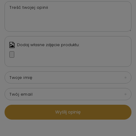
Treść twojej opinii
Dodaj własne zdjęcie produktu:
Twoje imię
Twój email
Wyślij opinię