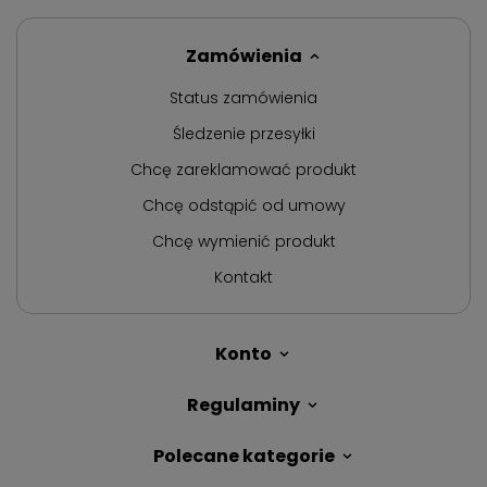
Zamówienia
Status zamówienia
Śledzenie przesyłki
Chcę zareklamować produkt
Chcę odstąpić od umowy
Chcę wymienić produkt
Kontakt
Konto
Regulaminy
Polecane kategorie