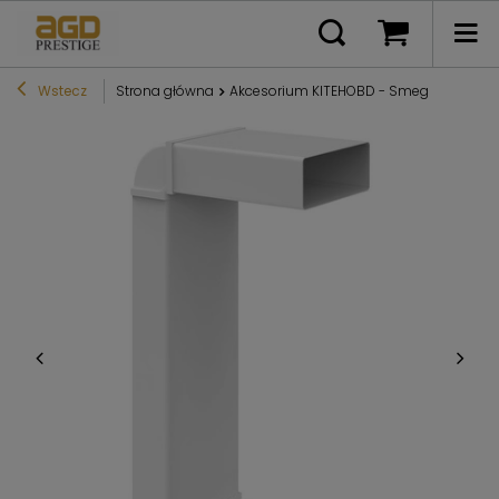
Wstecz
Strona główna
Akcesorium KITEHOBD - Smeg