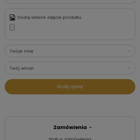
Dodaj własne zdjęcie produktu:
Twoje imię
Twój email
Wyślij opinię
Zamówienia
Status zamówienia