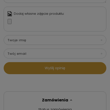
Dodaj własne zdjęcie produktu:
Twoje imię
Twój email
Wyślij opinię
Zamówienia
Status zamówienia