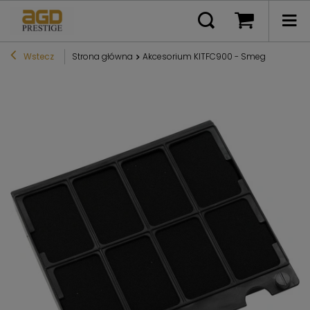
Wstecz
Strona główna
Akcesorium KITFC900 - Smeg