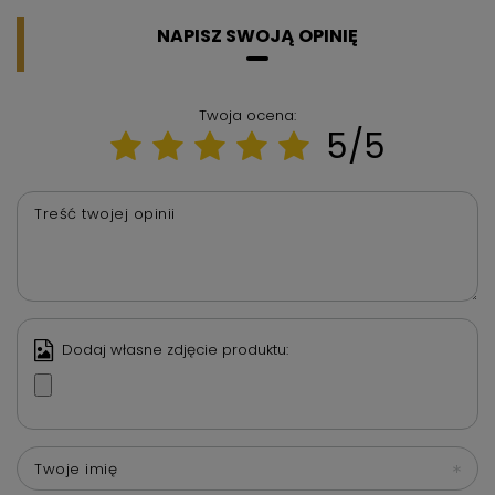
NAPISZ SWOJĄ OPINIĘ
Twoja ocena:
5/5
Treść twojej opinii
Dodaj własne zdjęcie produktu:
Twoje imię