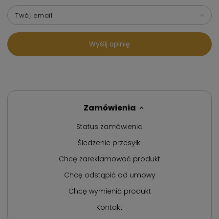
Twój email
Wyślij opinię
Zamówienia
Status zamówienia
Śledzenie przesyłki
Chcę zareklamować produkt
Chcę odstąpić od umowy
Chcę wymienić produkt
Kontakt