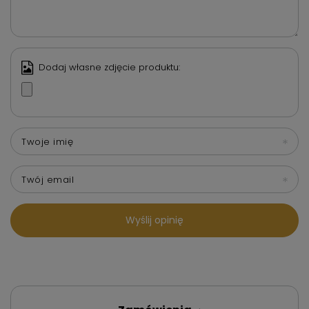
Dodaj własne zdjęcie produktu:
Twoje imię
Twój email
Wyślij opinię