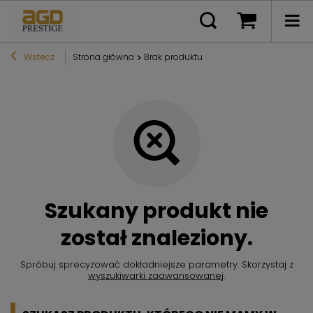
Wstecz
Strona główna
Brak produktu
Szukany produkt nie
został znaleziony.
Spróbuj sprecyzować dokładniejsze parametry. Skorzystaj z
wyszukiwarki zaawansowanej
.