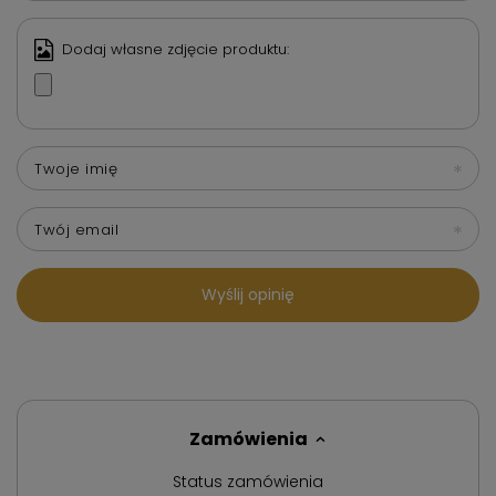
Dodaj własne zdjęcie produktu:
Twoje imię
Twój email
Wyślij opinię
Zamówienia
Status zamówienia