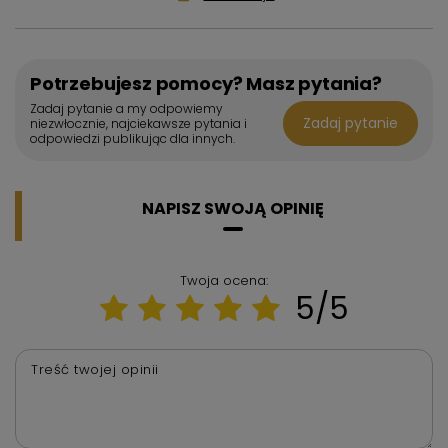
Potrzebujesz pomocy? Masz pytania?
Zadaj pytanie a my odpowiemy
Zadaj pytanie
niezwłocznie, najciekawsze pytania i
odpowiedzi publikując dla innych.
NAPISZ SWOJĄ OPINIĘ
Twoja ocena:
5/5
Treść twojej opinii