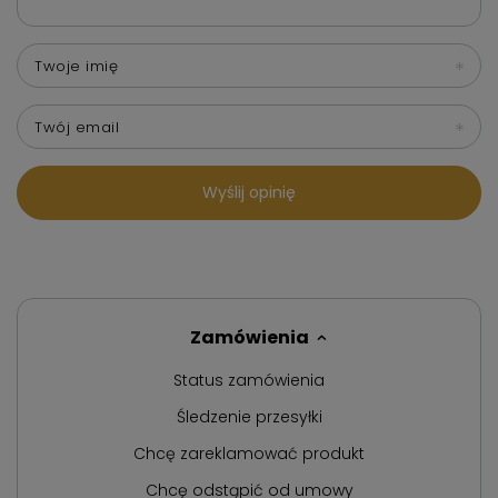
Twoje imię
Twój email
Wyślij opinię
Zamówienia
Status zamówienia
Śledzenie przesyłki
Chcę zareklamować produkt
Chcę odstąpić od umowy