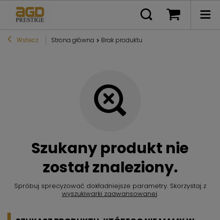
Wstecz
Strona główna
Brak produktu
Szukany produkt nie
został znaleziony.
Spróbuj sprecyzować dokładniejsze parametry. Skorzystaj z
wyszukiwarki zaawansowanej
.