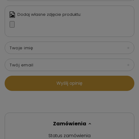
Dodaj własne zdjęcie produktu:
Twoje imię
Twój email
Wyślij opinię
Zamówienia
Status zamówienia