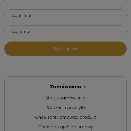
Twoje imię
Twój email
Wyślij opinię
Zamówienia
Status zamówienia
Śledzenie przesyłki
Chcę zareklamować produkt
Chcę odstąpić od umowy