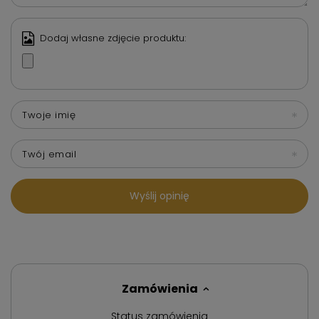
Dodaj własne zdjęcie produktu:
Twoje imię
Twój email
Wyślij opinię
Zamówienia
Status zamówienia