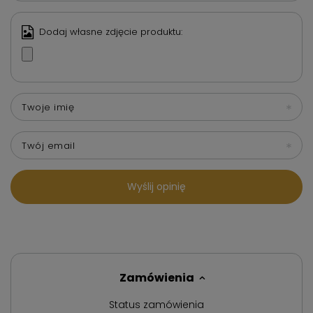
Dodaj własne zdjęcie produktu:
Twoje imię
Twój email
Wyślij opinię
Zamówienia
Status zamówienia