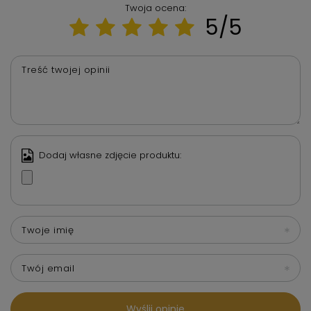
Twoja ocena:
5/5
Treść twojej opinii
Dodaj własne zdjęcie produktu:
Twoje imię
Twój email
Wyślij opinię