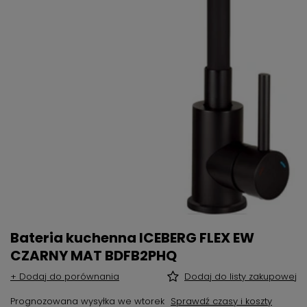
Bateria kuchenna ICEBERG FLEX EW
CZARNY MAT BDFB2PHQ
+ Dodaj do porównania
Dodaj do listy zakupowej
Prognozowana wysyłka
we wtorek
Sprawdź czasy i koszty