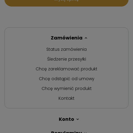
Zamówienia
Status zamówienia
Śledzenie przesyłki
Chcę zareklamować produkt
Chcę odstąpić od umowy
Chcę wymienić produkt
Kontakt
Konto