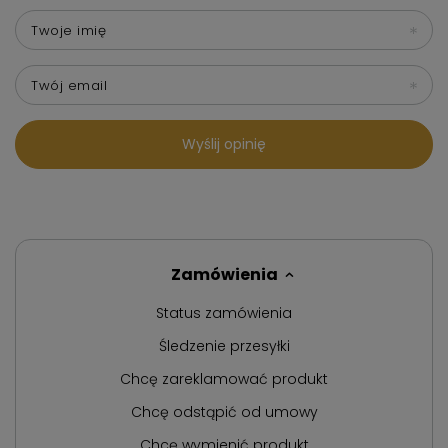
Twoje imię
Twój email
Wyślij opinię
Zamówienia
Status zamówienia
Śledzenie przesyłki
Chcę zareklamować produkt
Chcę odstąpić od umowy
Chcę wymienić produkt