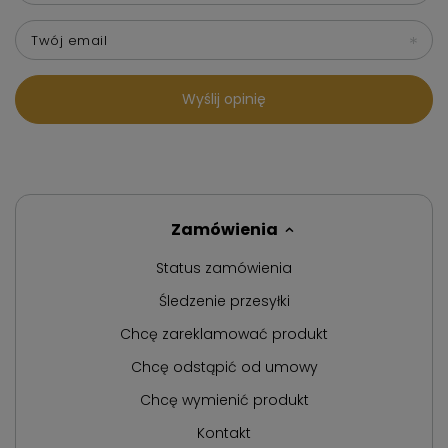
Twój email
Wyślij opinię
Zamówienia
Status zamówienia
Śledzenie przesyłki
Chcę zareklamować produkt
Chcę odstąpić od umowy
Chcę wymienić produkt
Kontakt