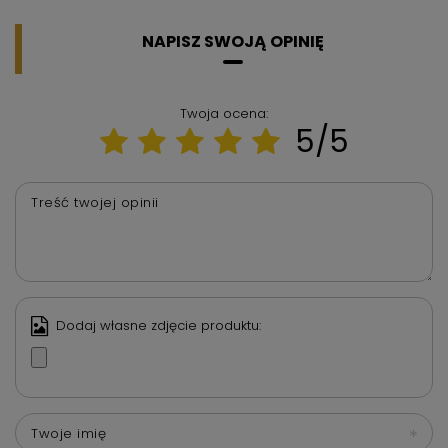
NAPISZ SWOJĄ OPINIĘ
Twoja ocena:
5/5
Treść twojej opinii
Dodaj własne zdjęcie produktu:
Twoje imię