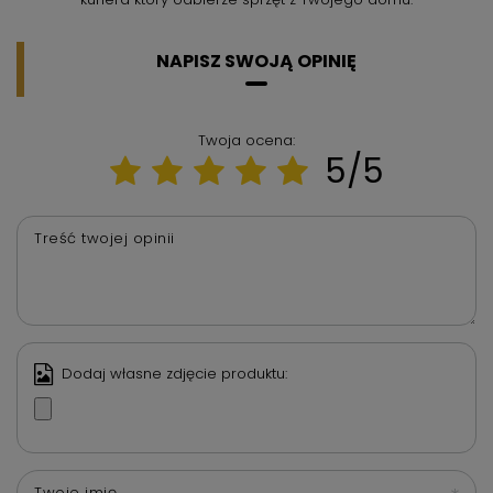
NAPISZ SWOJĄ OPINIĘ
Twoja ocena:
5/5
Treść twojej opinii
Dodaj własne zdjęcie produktu:
Twoje imię