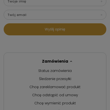
Twoje imię
Twój email
Wyślij opinię
Zamówienia
Status zamówienia
Śledzenie przesyłki
Chcę zareklamować produkt
Chcę odstąpić od umowy
Chcę wymienić produkt