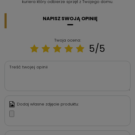
kuriera który odbierze sprzęt z Twojego domu.
NAPISZ SWOJĄ OPINIĘ
Twoja ocena:
5/5
Treść twojej opinii
Dodaj własne zdjęcie produktu: