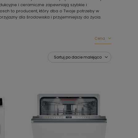
ndukcyjne i ceramiczne zapewniają szybkie i
osch to producent, który dba o Twoje potrzeby w
 przyjazny dla środowiska i przyjemniejszy do życia.
Cena
Sortuj po dacie malejąco