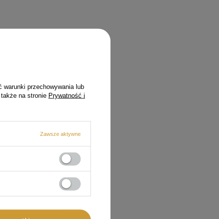
ć warunki przechowywania lub
 także na stronie
Prywatność i
Zawsze aktywne