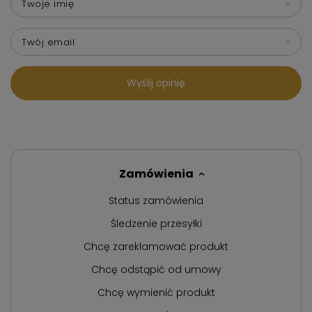
Twoje imię
Twój email
Wyślij opinię
Zamówienia
Status zamówienia
Śledzenie przesyłki
Chcę zareklamować produkt
Chcę odstąpić od umowy
Chcę wymienić produkt