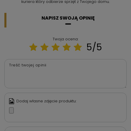
kuriera który odbierze sprzęt z Twojego domu.
NAPISZ SWOJĄ OPINIĘ
Twoja ocena:
5/5
Treść twojej opinii
Dodaj własne zdjęcie produktu: