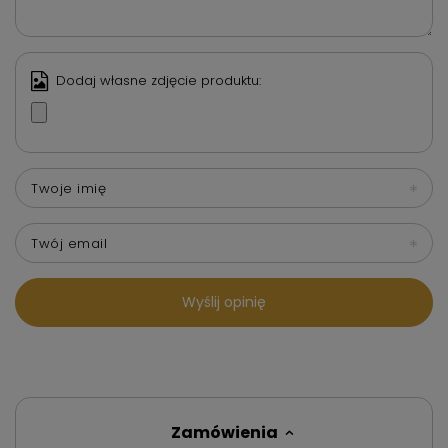
Dodaj własne zdjęcie produktu:
Twoje imię
Twój email
Wyślij opinię
Zamówienia