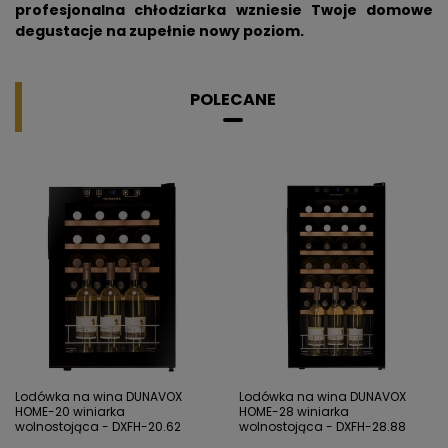
profesjonalna chłodziarka wzniesie Twoje domowe
degustacje na zupełnie nowy poziom.
POLECANE
Lodówka na wina DUNAVOX
Lodówka na wina DUNAVOX
HOME-20 winiarka
HOME-28 winiarka
wolnostojąca - DXFH-20.62
wolnostojąca - DXFH-28.88