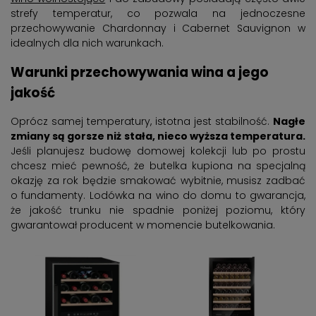
strefy temperatur, co pozwala na jednoczesne
przechowywanie Chardonnay i Cabernet Sauvignon w
idealnych dla nich warunkach.
Warunki przechowywania wina a jego
jakość
Oprócz samej temperatury, istotna jest stabilność.
Nagłe
zmiany są gorsze niż stała, nieco wyższa temperatura.
Jeśli planujesz budowę domowej kolekcji lub po prostu
chcesz mieć pewność, że butelka kupiona na specjalną
okazję za rok będzie smakować wybitnie, musisz zadbać
o fundamenty. Lodówka na wino do domu to gwarancja,
że jakość trunku nie spadnie poniżej poziomu, który
gwarantował producent w momencie butelkowania.