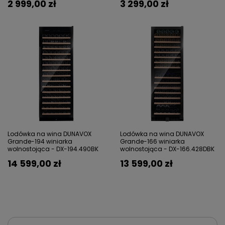
2 999,00 zł
3 299,00 zł
Lodówka na wina DUNAVOX
Lodówka na wina DUNAVOX
Grande-194 winiarka
Grande-166 winiarka
wolnostojąca - DX-194.490BK
wolnostojąca - DX-166.428DBK
14 599,00 zł
13 599,00 zł