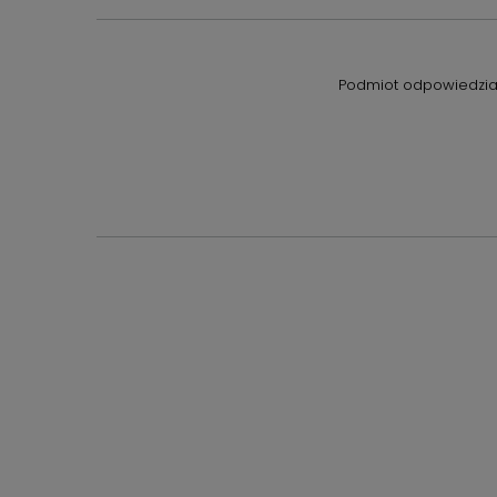
Podmiot odpowiedzial