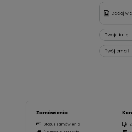
Dodaj wła
Twoje imię
Twój email
Zamówienia
Kon
Status zamówienia
Z