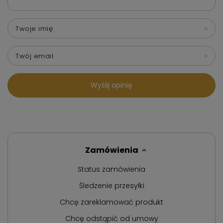
Twoje imię
Twój email
Wyślij opinię
Zamówienia
Status zamówienia
Śledzenie przesyłki
Chcę zareklamować produkt
Chcę odstąpić od umowy