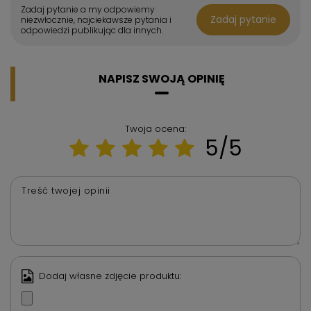
Zadaj pytanie a my odpowiemy
Zadaj pytanie
niezwłocznie, najciekawsze pytania i
odpowiedzi publikując dla innych.
NAPISZ SWOJĄ OPINIĘ
Twoja ocena:
5/5
Treść twojej opinii
Dodaj własne zdjęcie produktu: