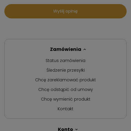
Wyślij opinię
Zamówienia
Status zamówienia
Śledzenie przesyłki
Chcę zareklamować produkt
Chcę odstąpić od umowy
Chcę wymienić produkt
Kontakt
Konto