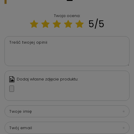
Twoja ocena:
5/5
Treść twojej opinii
Dodaj własne zdjęcie produktu:
Twoje imię
Twój email