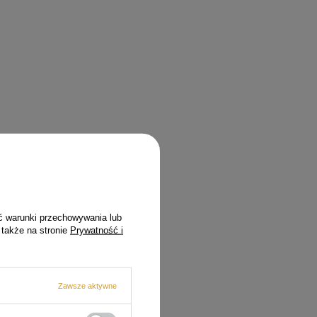
ć warunki przechowywania lub
 także na stronie
Prywatność i
Zawsze aktywne