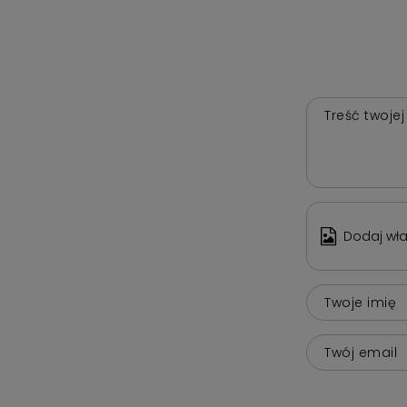
Treść twojej
Dodaj wła
Twoje imię
Twój email