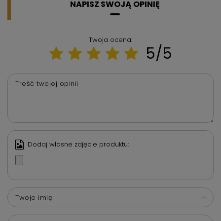
NAPISZ SWOJĄ OPINIĘ
Twoja ocena:
5/5
Treść twojej opinii
Dodaj własne zdjęcie produktu:
Twoje imię