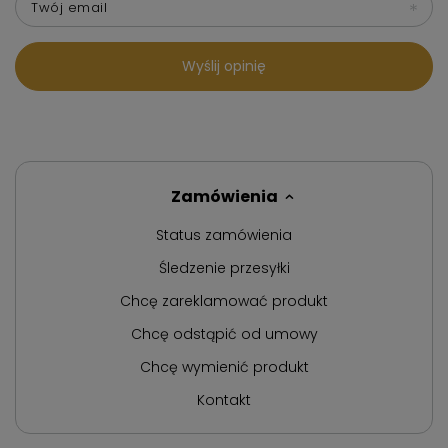
Twój email
Wyślij opinię
Zamówienia
Status zamówienia
Śledzenie przesyłki
Chcę zareklamować produkt
Chcę odstąpić od umowy
Chcę wymienić produkt
Kontakt